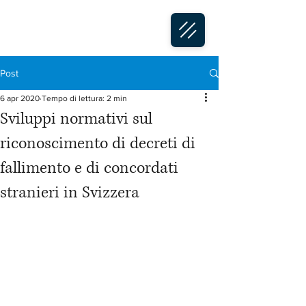
Studio Legale Luchetti
Post
6 apr 2020
Tempo di lettura: 2 min
Sviluppi normativi sul
riconoscimento di decreti di
fallimento e di concordati
stranieri in Svizzera