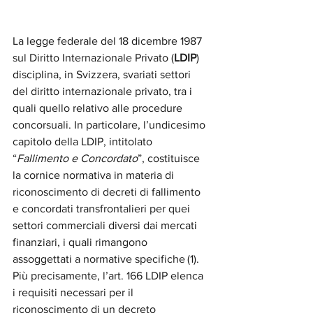
La legge federale del 18 dicembre 1987 
sul Diritto Internazionale Privato (
LDIP
) 
disciplina, in Svizzera, svariati settori 
del diritto internazionale privato, tra i 
quali quello relativo alle procedure 
concorsuali. In particolare, l’undicesimo 
capitolo della LDIP, intitolato 
“
Fallimento e Concordato
”, costituisce 
la cornice normativa in materia di 
riconoscimento di decreti di fallimento 
e concordati transfrontalieri per quei 
settori commerciali diversi dai mercati 
finanziari, i quali rimangono 
assoggettati a normative specifiche (
1).
Più precisamente, l’art. 166 LDIP elenca 
i requisiti necessari per il 
riconoscimento di un decreto 